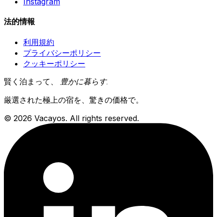
Instagram
法的情報
利用規約
プライバシーポリシー
クッキーポリシー
賢く泊まって、
豊かに暮らす
.
厳選された極上の宿を、驚きの価格で。
© 2026 Vacayos. All rights reserved.