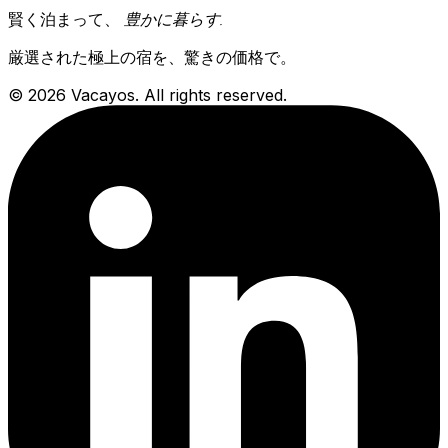
賢く泊まって、
豊かに暮らす
.
厳選された極上の宿を、驚きの価格で。
© 2026 Vacayos. All rights reserved.