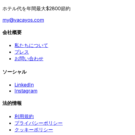
ホテル代を年間最大$2800節約
my@vacayos.com
会社概要
私たちについて
プレス
お問い合わせ
ソーシャル
LinkedIn
Instagram
法的情報
利用規約
プライバシーポリシー
クッキーポリシー