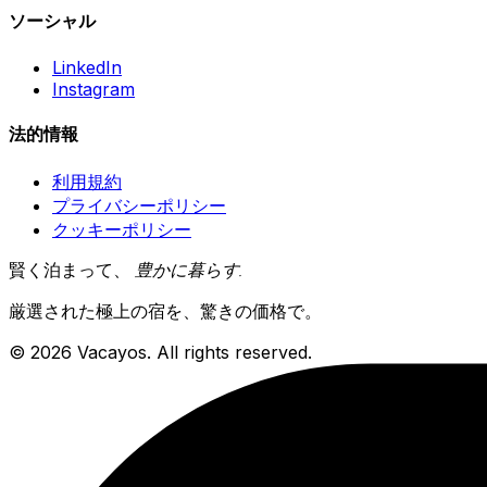
ソーシャル
LinkedIn
Instagram
法的情報
利用規約
プライバシーポリシー
クッキーポリシー
賢く泊まって、
豊かに暮らす
.
厳選された極上の宿を、驚きの価格で。
© 2026 Vacayos. All rights reserved.