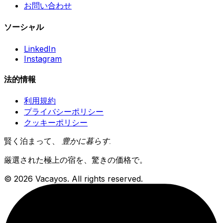
お問い合わせ
ソーシャル
LinkedIn
Instagram
法的情報
利用規約
プライバシーポリシー
クッキーポリシー
賢く泊まって、
豊かに暮らす
.
厳選された極上の宿を、驚きの価格で。
© 2026 Vacayos. All rights reserved.