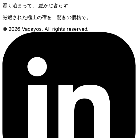
賢く泊まって、
豊かに暮らす
.
厳選された極上の宿を、驚きの価格で。
© 2026 Vacayos. All rights reserved.