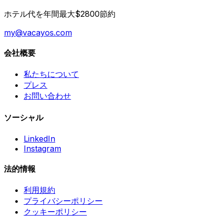
ホテル代を年間最大$2800節約
my@vacayos.com
会社概要
私たちについて
プレス
お問い合わせ
ソーシャル
LinkedIn
Instagram
法的情報
利用規約
プライバシーポリシー
クッキーポリシー