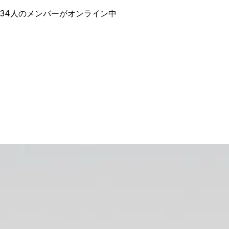
,134人のメンバーがオンライン中