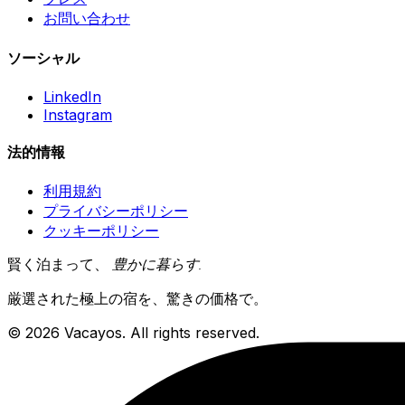
お問い合わせ
ソーシャル
LinkedIn
Instagram
法的情報
利用規約
プライバシーポリシー
クッキーポリシー
賢く泊まって、
豊かに暮らす
.
厳選された極上の宿を、驚きの価格で。
© 2026 Vacayos. All rights reserved.