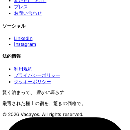
私たちについて
プレス
お問い合わせ
ソーシャル
LinkedIn
Instagram
法的情報
利用規約
プライバシーポリシー
クッキーポリシー
賢く泊まって、
豊かに暮らす
.
厳選された極上の宿を、驚きの価格で。
© 2026 Vacayos. All rights reserved.