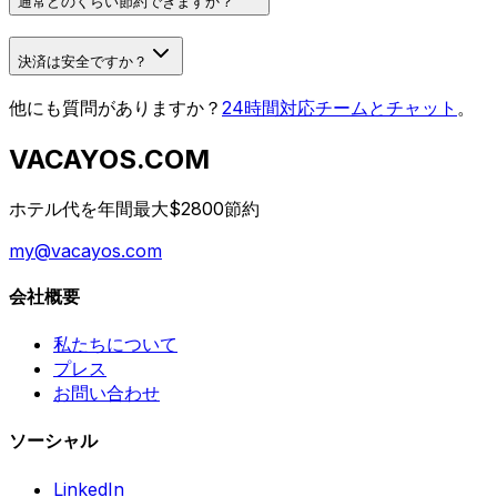
通常どのくらい節約できますか？
決済は安全ですか？
他にも質問がありますか？
24時間対応チームとチャット
。
VACAYOS.COM
ホテル代を年間最大$2800節約
my@vacayos.com
会社概要
私たちについて
プレス
お問い合わせ
ソーシャル
LinkedIn