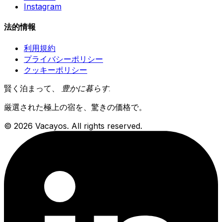
Instagram
法的情報
利用規約
プライバシーポリシー
クッキーポリシー
賢く泊まって、
豊かに暮らす
.
厳選された極上の宿を、驚きの価格で。
© 2026 Vacayos. All rights reserved.