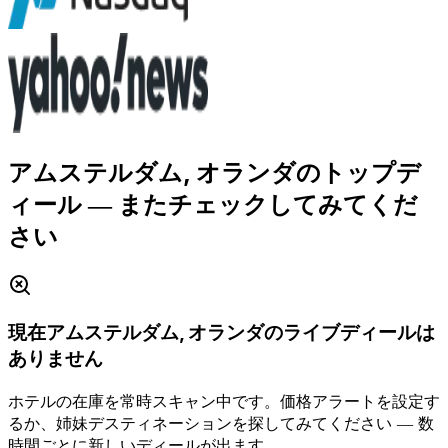
アムステルダム, オランダのトップデ
ィール
― またチェックしてみてくだ
さい
現在アムステルダム, オランダのライブディールは
ありません
ホテルの在庫を常時スキャン中です。価格アラートを設定す
るか、姉妹デスティネーションを探してみてください ― 数
時間ごとに新しいディールが出ます。