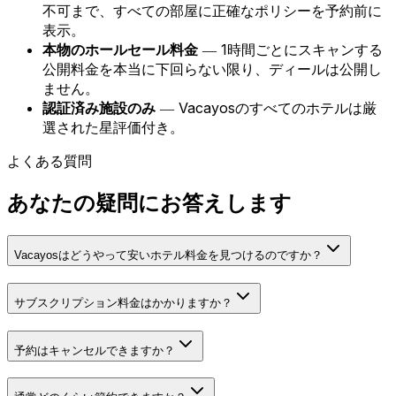
不可まで、すべての部屋に正確なポリシーを予約前に
表示。
本物のホールセール料金
― 1時間ごとにスキャンする
公開料金を本当に下回らない限り、ディールは公開し
ません。
認証済み施設のみ
― Vacayosのすべてのホテルは厳
選された星評価付き。
よくある質問
あなたの疑問にお答えします
Vacayosはどうやって安いホテル料金を見つけるのですか？
サブスクリプション料金はかかりますか？
予約はキャンセルできますか？