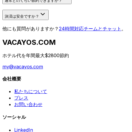
通常どのくらい節約できますか？
決済は安全ですか？
他にも質問がありますか？
24時間対応チームとチャット
。
VACAYOS.COM
ホテル代を年間最大$2800節約
my@vacayos.com
会社概要
私たちについて
プレス
お問い合わせ
ソーシャル
LinkedIn