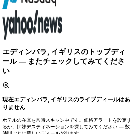
エディンバラ, イギリスのトップディ
ール
― またチェックしてみてくださ
い
現在エディンバラ, イギリスのライブディールはあ
りません
ホテルの在庫を常時スキャン中です。価格アラートを設定す
るか、姉妹デスティネーションを探してみてください ― 数
時間ごとに新しいディールが出ます。