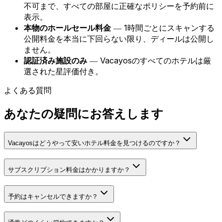
不可まで、すべての部屋に正確なポリシーを予約前に
表示。
本物のホールセール料金
― 1時間ごとにスキャンする
公開料金を本当に下回らない限り、ディールは公開し
ません。
認証済み施設のみ
― Vacayosのすべてのホテルは厳
選された星評価付き。
よくある質問
あなたの疑問にお答えします
Vacayosはどうやって安いホテル料金を見つけるのですか？
サブスクリプション料金はかかりますか？
予約はキャンセルできますか？