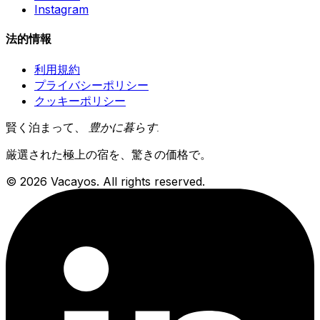
Instagram
法的情報
利用規約
プライバシーポリシー
クッキーポリシー
賢く泊まって、
豊かに暮らす
.
厳選された極上の宿を、驚きの価格で。
© 2026 Vacayos. All rights reserved.