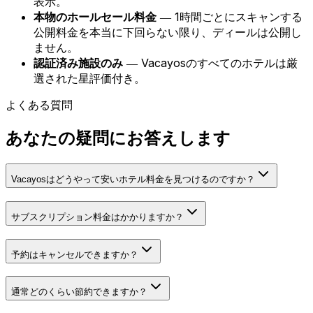
表示。
本物のホールセール料金
― 1時間ごとにスキャンする
公開料金を本当に下回らない限り、ディールは公開し
ません。
認証済み施設のみ
― Vacayosのすべてのホテルは厳
選された星評価付き。
よくある質問
あなたの疑問にお答えします
Vacayosはどうやって安いホテル料金を見つけるのですか？
サブスクリプション料金はかかりますか？
予約はキャンセルできますか？
通常どのくらい節約できますか？