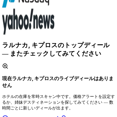
ラルナカ, キプロスのトップディール
― またチェックしてみてください
現在ラルナカ, キプロスのライブディールはありま
せん
ホテルの在庫を常時スキャン中です。価格アラートを設定す
るか、姉妹デスティネーションを探してみてください ― 数
時間ごとに新しいディールが出ます。