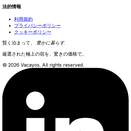
法的情報
利用規約
プライバシーポリシー
クッキーポリシー
賢く泊まって、
豊かに暮らす
.
厳選された極上の宿を、驚きの価格で。
© 2026 Vacayos. All rights reserved.