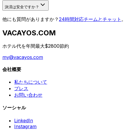
決済は安全ですか？
他にも質問がありますか？
24時間対応チームとチャット
。
VACAYOS.COM
ホテル代を年間最大$2800節約
my@vacayos.com
会社概要
私たちについて
プレス
お問い合わせ
ソーシャル
LinkedIn
Instagram