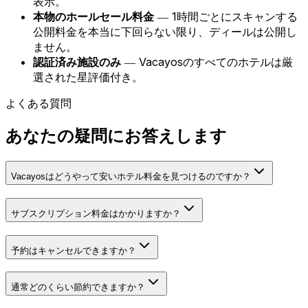
表示。
本物のホールセール料金
― 1時間ごとにスキャンする
公開料金を本当に下回らない限り、ディールは公開し
ません。
認証済み施設のみ
― Vacayosのすべてのホテルは厳
選された星評価付き。
よくある質問
あなたの疑問にお答えします
Vacayosはどうやって安いホテル料金を見つけるのですか？
サブスクリプション料金はかかりますか？
予約はキャンセルできますか？
通常どのくらい節約できますか？