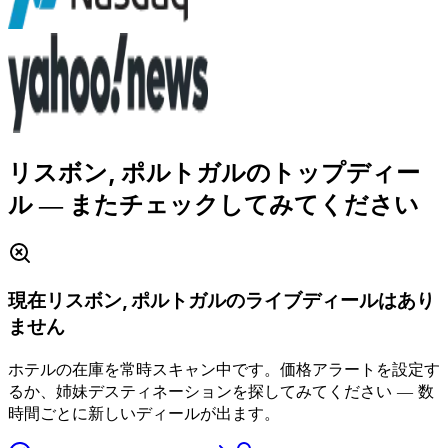
リスボン, ポルトガルのトップディー
ル
― またチェックしてみてください
現在リスボン, ポルトガルのライブディールはあり
ません
ホテルの在庫を常時スキャン中です。価格アラートを設定す
るか、姉妹デスティネーションを探してみてください ― 数
時間ごとに新しいディールが出ます。