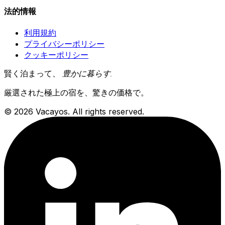
法的情報
利用規約
プライバシーポリシー
クッキーポリシー
賢く泊まって、
豊かに暮らす
.
厳選された極上の宿を、驚きの価格で。
© 2026 Vacayos. All rights reserved.