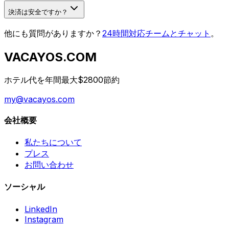
決済は安全ですか？
他にも質問がありますか？
24時間対応チームとチャット
。
VACAYOS.COM
ホテル代を年間最大$2800節約
my@vacayos.com
会社概要
私たちについて
プレス
お問い合わせ
ソーシャル
LinkedIn
Instagram