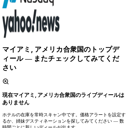
マイアミ, アメリカ合衆国のトップデ
ィール
― またチェックしてみてくだ
さい
現在マイアミ, アメリカ合衆国のライブディールは
ありません
ホテルの在庫を常時スキャン中です。価格アラートを設定す
るか、姉妹デスティネーションを探してみてください ― 数
時間ごとに新しいディールが出ます。