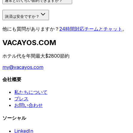
通常どのくらい節約できますか？
決済は安全ですか？
他にも質問がありますか？
24時間対応チームとチャット
。
VACAYOS.COM
ホテル代を年間最大$2800節約
my@vacayos.com
会社概要
私たちについて
プレス
お問い合わせ
ソーシャル
LinkedIn