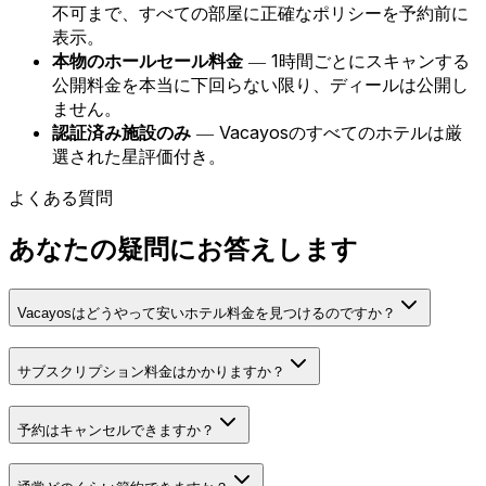
不可まで、すべての部屋に正確なポリシーを予約前に
表示。
本物のホールセール料金
― 1時間ごとにスキャンする
公開料金を本当に下回らない限り、ディールは公開し
ません。
認証済み施設のみ
― Vacayosのすべてのホテルは厳
選された星評価付き。
よくある質問
あなたの疑問にお答えします
Vacayosはどうやって安いホテル料金を見つけるのですか？
サブスクリプション料金はかかりますか？
予約はキャンセルできますか？