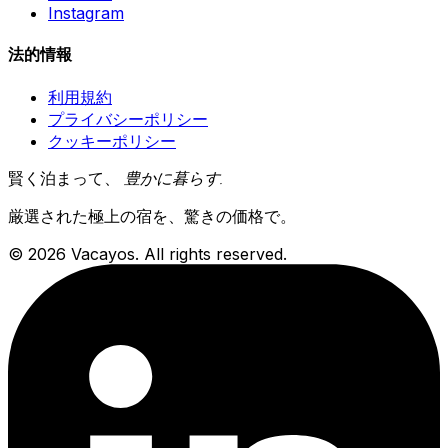
Instagram
法的情報
利用規約
プライバシーポリシー
クッキーポリシー
賢く泊まって、
豊かに暮らす
.
厳選された極上の宿を、驚きの価格で。
© 2026 Vacayos. All rights reserved.