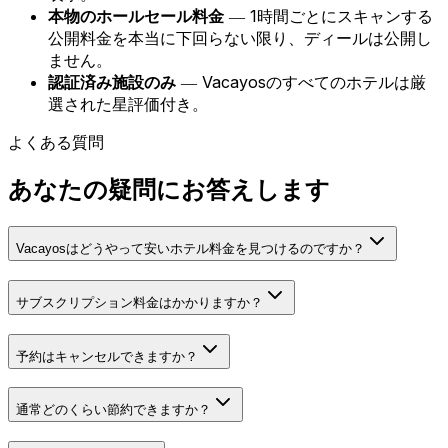
本物のホールセール料金
― 1時間ごとにスキャンする
公開料金を本当に下回らない限り、ディールは公開し
ません。
認証済み施設のみ
― Vacayosのすべてのホテルは厳
選された星評価付き。
よくある質問
あなたの疑問にお答えします
Vacayosはどうやって安いホテル料金を見つけるのですか？
サブスクリプション料金はかかりますか？
予約はキャンセルできますか？
通常どのくらい節約できますか？