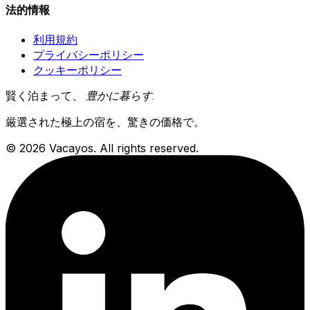
法的情報
利用規約
プライバシーポリシー
クッキーポリシー
賢く泊まって、
豊かに暮らす
.
厳選された極上の宿を、驚きの価格で。
© 2026 Vacayos. All rights reserved.