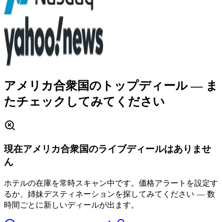
アメリカ合衆国のトップディール
― ま
たチェックしてみてください
現在アメリカ合衆国のライブディールはありませ
ん
ホテルの在庫を常時スキャン中です。価格アラートを設定す
るか、姉妹デスティネーションを探してみてください ― 数
時間ごとに新しいディールが出ます。