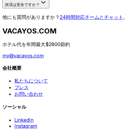
決済は安全ですか？
他にも質問がありますか？
24時間対応チームとチャット
。
VACAYOS.COM
ホテル代を年間最大$2800節約
my@vacayos.com
会社概要
私たちについて
プレス
お問い合わせ
ソーシャル
LinkedIn
Instagram